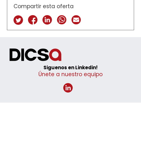
Compartir esta oferta
Siguenos en Linkedin!
Únete a nuestro equipo