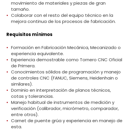
movimiento de materiales y piezas de gran
tamaño.
Colaborar con el resto del equipo técnico en la
mejora continua de los procesos de fabricación.
Requisitos mínimos
Formación en Fabricación Mecánica, Mecanizado o
experiencia equivalente.
Experiencia demostrable como Tornero CNC Oficial
de Primera.
Conocimientos sólidos de programación y manejo
de controles CNC (FANUC, Siemens, Heidenhain o
similares).
Dominio en interpretación de planos técnicos,
cotas y tolerancias.
Manejo habitual de instrumentos de medición y
verificación (calibrador, micrómetro, comparador,
entre otros).
Carnet de puente grúa y experiencia en manejo de
esta.