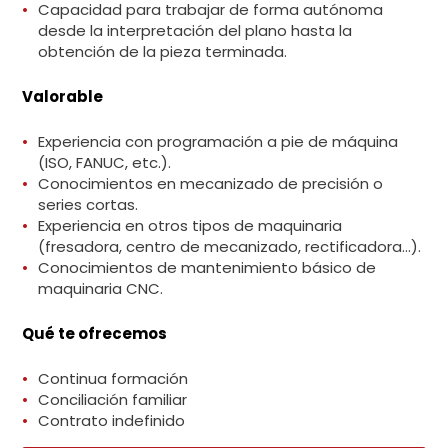
Capacidad para trabajar de forma autónoma
desde la interpretación del plano hasta la
obtención de la pieza terminada.
Valorable
Experiencia con programación a pie de máquina
(ISO, FANUC, etc.).
Conocimientos en mecanizado de precisión o
series cortas.
Experiencia en otros tipos de maquinaria
(fresadora, centro de mecanizado, rectificadora…).
Conocimientos de mantenimiento básico de
maquinaria CNC.
Qué te ofrecemos
Continua formación
Conciliación familiar
Contrato indefinido