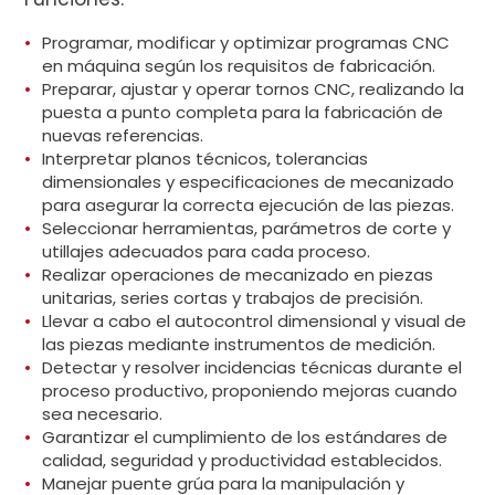
Programar, modificar y optimizar programas CNC
en máquina según los requisitos de fabricación.
Preparar, ajustar y operar tornos CNC, realizando la
puesta a punto completa para la fabricación de
nuevas referencias.
Interpretar planos técnicos, tolerancias
dimensionales y especificaciones de mecanizado
para asegurar la correcta ejecución de las piezas.
Seleccionar herramientas, parámetros de corte y
utillajes adecuados para cada proceso.
Realizar operaciones de mecanizado en piezas
unitarias, series cortas y trabajos de precisión.
Llevar a cabo el autocontrol dimensional y visual de
las piezas mediante instrumentos de medición.
Detectar y resolver incidencias técnicas durante el
proceso productivo, proponiendo mejoras cuando
sea necesario.
Garantizar el cumplimiento de los estándares de
calidad, seguridad y productividad establecidos.
Manejar puente grúa para la manipulación y