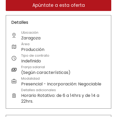
Apúntate a esta oferta
Detalles
Ubicación
Zaragoza
Área
Producción
Tipo de contrato
Indefinido
Franja salarial
(Según características)
Modalidad
Presencial - Incorporación: Negociable
Detalles adicionales
Horario Rotativo: de 6 a 14hrs y de 14 a
22hrs.