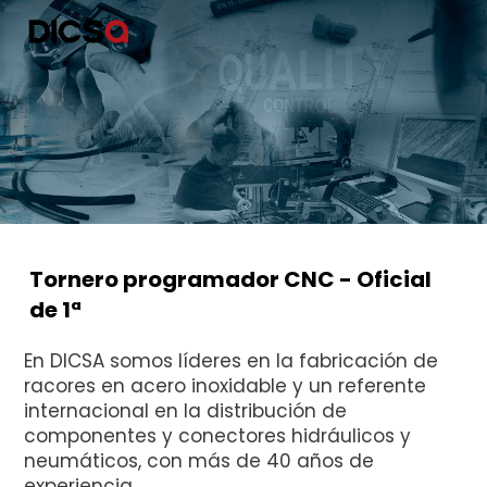
Tornero programador CNC - Oficial
de 1ª
En DICSA somos líderes en la fabricación de
racores en acero inoxidable y un referente
internacional en la distribución de
componentes y conectores hidráulicos y
neumáticos, con más de 40 años de
experiencia.