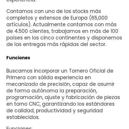
Contamos con uno de los stocks más
completos y extensos de Europa (65,000
artículos). Actualmente contamos con más
de 4.500 clientes, trabajamos en más de 100
países en los cinco continentes y disponemos
de las entregas más rápidas del sector.
Funciones
Buscamos incorporar un Tornero Oficial de
Primera con sólida experiencia en
mecanizado de precisión, capaz de asumir
de forma autónoma la preparación,
programación, ajuste y fabricación de piezas
en torno CNC, garantizando los estándares
de calidad, productividad y seguridad
establecidos.
Funciones: